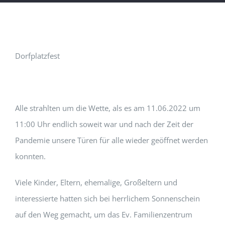
Dorfplatzfest
Alle strahlten um die Wette, als es am 11.06.2022 um
11:00 Uhr endlich soweit war und nach der Zeit der
Pandemie unsere Türen für alle wieder geöffnet werden
konnten.
Viele Kinder, Eltern, ehemalige, Großeltern und
interessierte hatten sich bei herrlichem Sonnenschein
auf den Weg gemacht, um das Ev. Familienzentrum