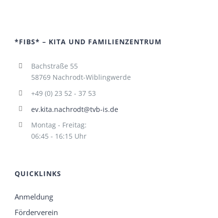
*FIBS* – KITA UND FAMILIENZENTRUM
Bachstraße 55
58769 Nachrodt-Wiblingwerde
+49 (0) 23 52 - 37 53
ev.kita.nachrodt@tvb-is.de
Montag - Freitag:
06:45 - 16:15 Uhr
QUICKLINKS
Anmeldung
Förderverein