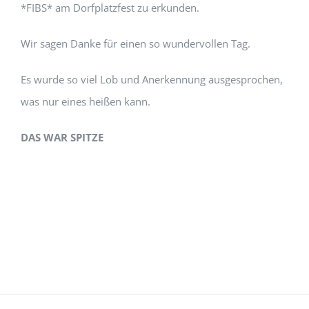
*FIBS* am Dorfplatzfest zu erkunden.
Wir sagen Danke für einen so wundervollen Tag.
Es wurde so viel Lob und Anerkennung ausgesprochen,
was nur eines heißen kann.
DAS WAR SPITZE