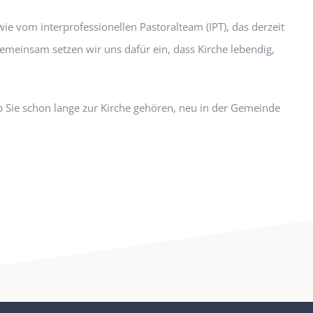
e vom interprofessionellen Pastoralteam (IPT), das derzeit
meinsam setzen wir uns dafür ein, dass Kirche lebendig,
b Sie schon lange zur Kirche gehören, neu in der Gemeinde