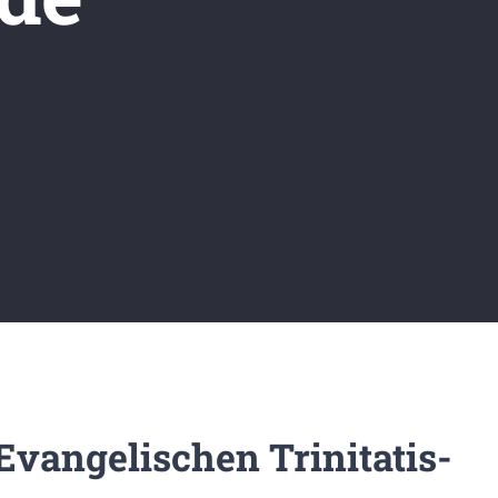
vangelischen Trinitatis-