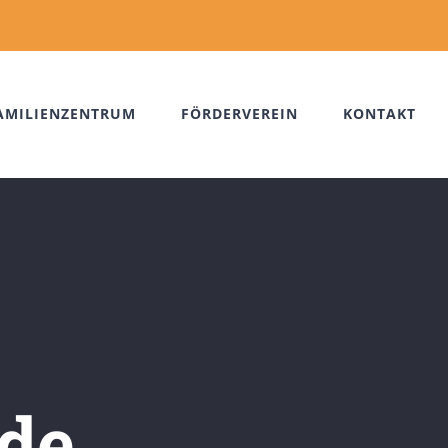
AMILIENZENTRUM
FÖRDERVEREIN
KONTAKT
de