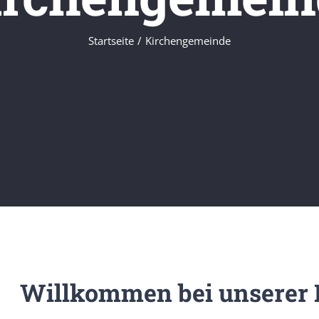
Startseite
Kirchengemeinde
Willkommen bei unserer E